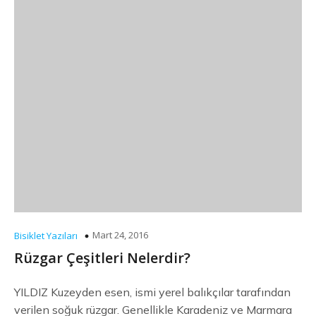
Mart 24, 2016
Bisiklet Yazıları
Rüzgar Çeşitleri Nelerdir?
YILDIZ Kuzeyden esen, ismi yerel balıkçılar tarafından
verilen soğuk rüzgar. Genellikle Karadeniz ve Marmara