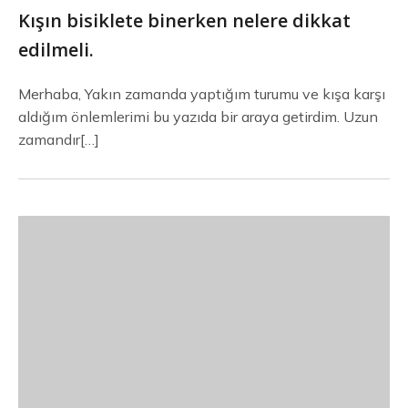
Kışın bisiklete binerken nelere dikkat
edilmeli.
Merhaba, Yakın zamanda yaptığım turumu ve kışa karşı
aldığım önlemlerimi bu yazıda bir araya getirdim. Uzun
zamandır[…]