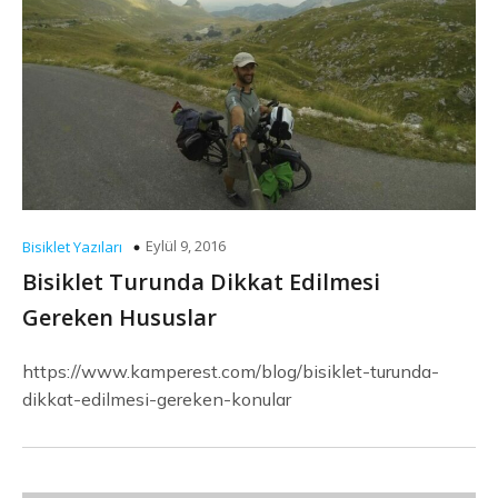
Eylül 9, 2016
Bisiklet Yazıları
Bisiklet Turunda Dikkat Edilmesi
Gereken Hususlar
https://www.kamperest.com/blog/bisiklet-turunda-
dikkat-edilmesi-gereken-konular