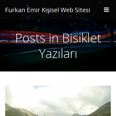
Furkan Emir Kişisel Web Sitesi
Posts in Bisiklet
Yazıları